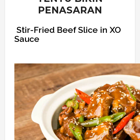
PENASARAN
Stir-Fried Beef Slice in XO
Sauce