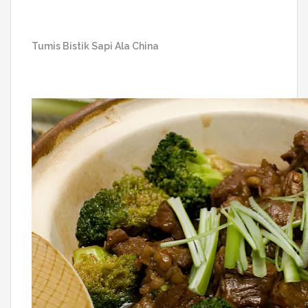
Tumis Bistik Sapi Ala China