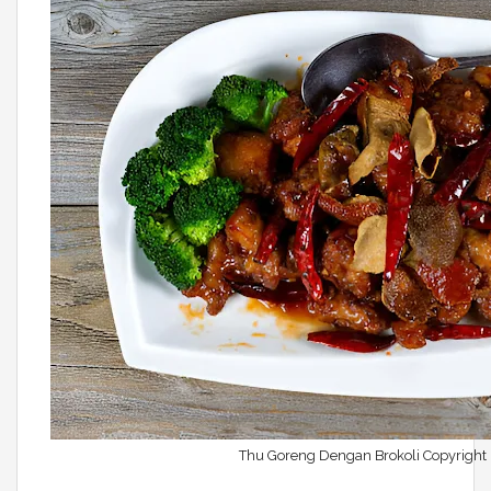
Thu Goreng Dengan Brokoli Copyright 