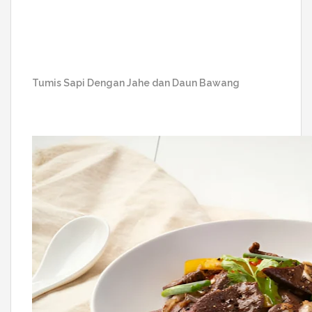
Tumis Sapi Dengan Jahe dan Daun Bawang