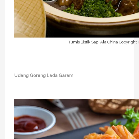
Tumis Bistik Sapi Ala China Copyright 
Udang Goreng Lada Garam