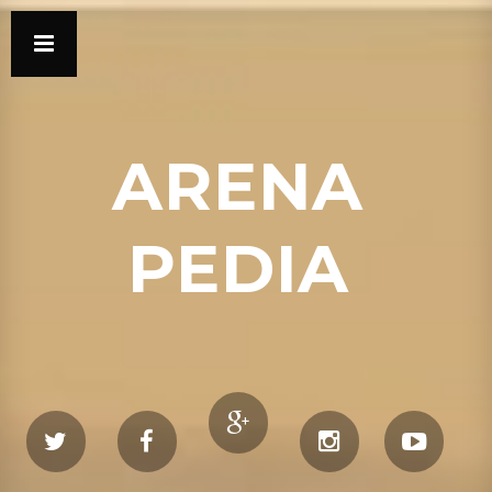
ARENA
PEDIA