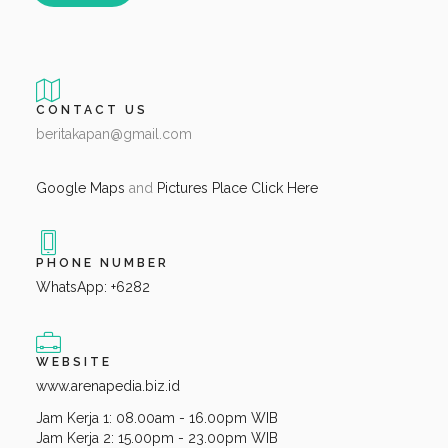
CONTACT US
beritakapan@gmail.com
Google Maps
and
Pictures Place Click Here
PHONE NUMBER
WhatsApp: +6282
WEBSITE
www.arenapedia.biz.id
Jam Kerja 1: 08.00am - 16.00pm WIB
Jam Kerja 2: 15.00pm - 23.00pm WIB