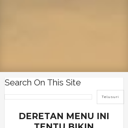
Search On This Site
DERETAN MENU INI
TENTU BIKIN