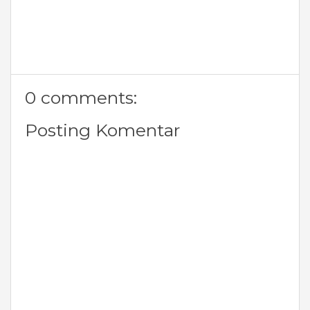
0 comments:
Posting Komentar