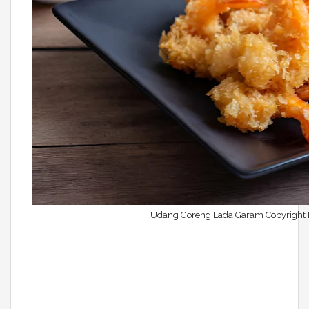
Udang Goreng Lada Garam Copyright 