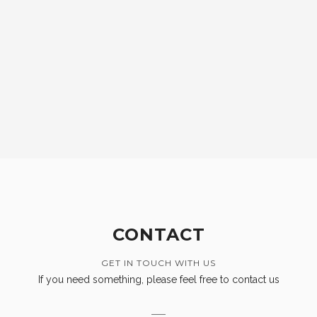
CONTACT
GET IN TOUCH WITH US
If you need something, please feel free to contact us