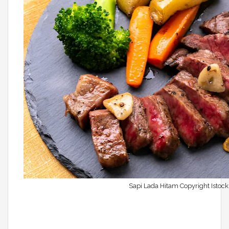
Sapi Lada Hitam Copyright Istoc