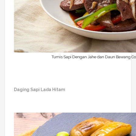
Tumis Sapi Dengan Jahe dan Daun Bawang Cop
Daging Sapi Lada Hitam