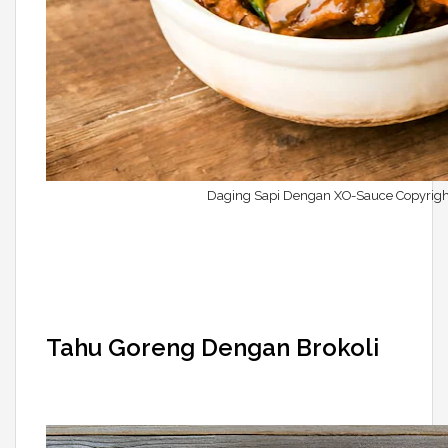
Daging Sapi Dengan XO-Sauce Copyright
Tahu Goreng Dengan Brokoli